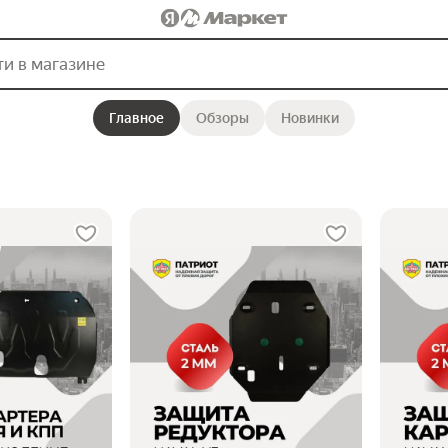
Главное
Обзоры
Новинки