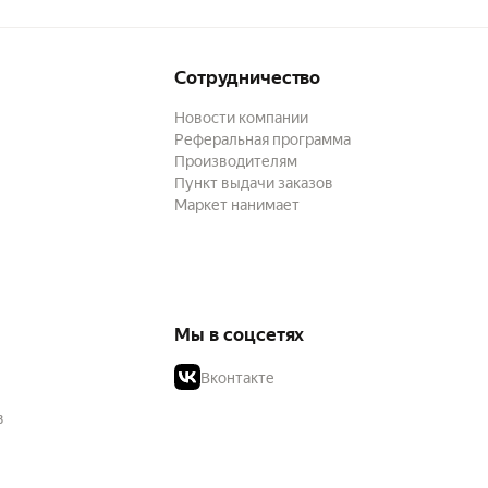
Сотрудничество
Новости компании
Реферальная программа
Производителям
Пункт выдачи заказов
Маркет нанимает
Мы в соцсетях
Вконтакте
в