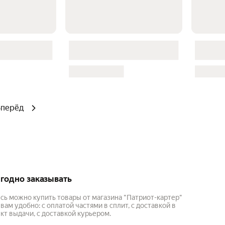
Вперёд
годно заказывать
сь можно купить товары от магазина "Патриот-картер"
 вам удобно: с оплатой частями в сплит, с доставкой в
кт выдачи, с доставкой курьером.