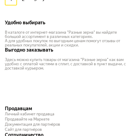
Удобно выбирать
В каталоге от интернет-магазина "Разные зерна" вы найдете
большой ассортимент в различных категориях.
А для удобных покупок по выгодным ценам помогут отзывы от
реальных покупателей, акции и скидки.
Выгодно заказывать
Здесь можно купить товары от магазина "Разные зерна" как вам
удобно: с оплатой частями в сплит, с доставкой в пункт выдачи, с
доставкой курьером.
Продавцам
Личный кабинет продавца
Продавайте на Маркете
Документация для партнёров
Сайт для партнёров
Сотрудничество