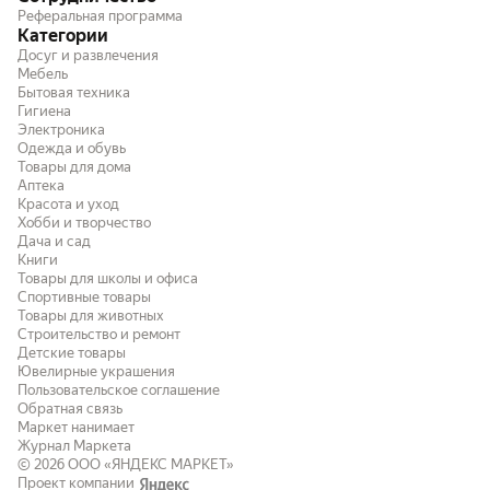
Реферальная программа
Категории
Досуг и развлечения
Мебель
Бытовая техника
Гигиена
Электроника
Одежда и обувь
Товары для дома
Аптека
Красота и уход
Хобби и творчество
Дача и сад
Книги
Товары для школы и офиса
Спортивные товары
Товары для животных
Строительство и ремонт
Детские товары
Ювелирные украшения
Пользовательское соглашение
Обратная связь
Маркет нанимает
Журнал Маркета
© 2026
ООО «ЯНДЕКС МАРКЕТ»
Проект компании