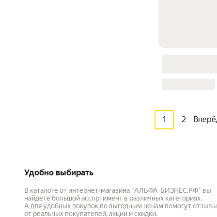
1
2
Вперё
Удобно выбирать
В каталоге от интернет-магазина "АЛЬФА-БИЗНЕС.РФ" вы
найдете большой ассортимент в различных категориях.
А для удобных покупок по выгодным ценам помогут отзывы
от реальных покупателей, акции и скидки.