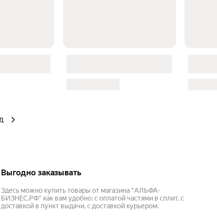
д
Выгодно заказывать
Здесь можно купить товары от магазина "АЛЬФА-
БИЗНЕС.РФ" как вам удобно: с оплатой частями в сплит, с
доставкой в пункт выдачи, с доставкой курьером.