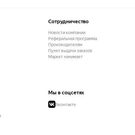
Сотрудничество
Новости компании
Реферальная программа
Производителям
Пункт выдачи заказов
Маркет нанимает
Мы в соцсетях
Вконтакте
в