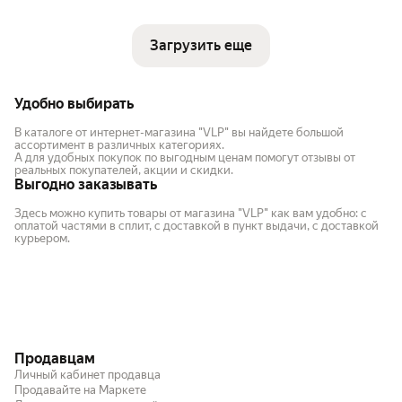
Загрузить еще
Удобно выбирать
В каталоге от интернет-магазина "VLP" вы найдете большой
ассортимент в различных категориях.
А для удобных покупок по выгодным ценам помогут отзывы от
реальных покупателей, акции и скидки.
Выгодно заказывать
Здесь можно купить товары от магазина "VLP" как вам удобно: с
оплатой частями в сплит, с доставкой в пункт выдачи, с доставкой
курьером.
Продавцам
Личный кабинет продавца
Продавайте на Маркете