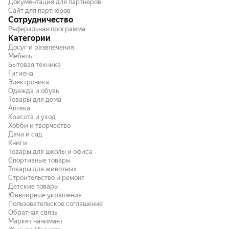
Документация для партнёров
Сайт для партнёров
Сотрудничество
Реферальная программа
Категории
Досуг и развлечения
Мебель
Бытовая техника
Гигиена
Электроника
Одежда и обувь
Товары для дома
Аптека
Красота и уход
Хобби и творчество
Дача и сад
Книги
Товары для школы и офиса
Спортивные товары
Товары для животных
Строительство и ремонт
Детские товары
Ювелирные украшения
Пользовательское соглашение
Обратная связь
Маркет нанимает