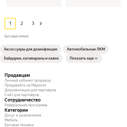
1
2
3
Бытовая химия
Аксессуары для дезинфекции
Автомобильные ЛКМ
Байдарки, катамараны и каяки
Показать еще
Продавцам
Личный кабинет продавца
Продавайте на Маркете
Документация для партнёров
Сайт для партнёров
Сотрудничество
Реферальная программа
Категории
Досуг и развлечения
Мебель
Бытовая техника