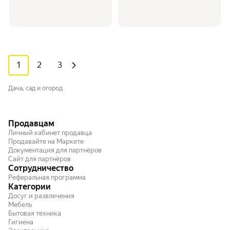
1
2
3
Дача, сад и огород
Продавцам
Личный кабинет продавца
Продавайте на Маркете
Документация для партнёров
Сайт для партнёров
Сотрудничество
Реферальная программа
Категории
Досуг и развлечения
Мебель
Бытовая техника
Гигиена