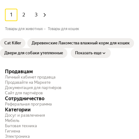
1
2
3
Товары для животных
Товары для кошек
Cat Killer
Деревенские Лакомства влажный корм для кошек
Двери для собаки утепленные
Показать еще
Продавцам
Личный кабинет продавца
Продавайте на Маркете
Документация для партнёров
Сайт для партнёров
Сотрудничество
Реферальная программа
Категории
Досуг и развлечения
Мебель
Бытовая техника
Гигиена
Электроника