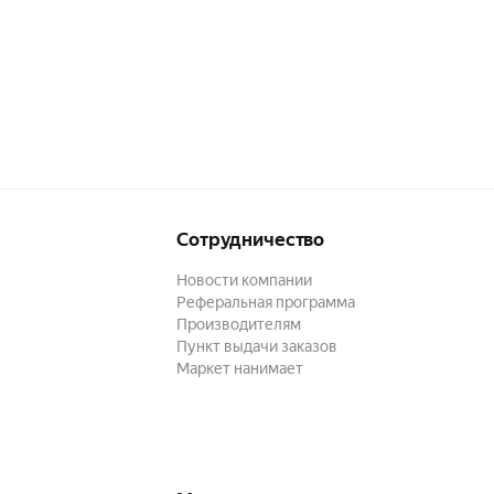
Сотрудничество
Новости компании
Реферальная программа
Производителям
Пункт выдачи заказов
Маркет нанимает