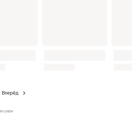
Вперёд
сессуары