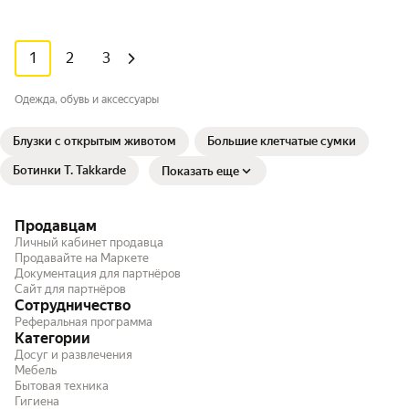
1
2
3
Одежда, обувь и аксессуары
Блузки с открытым животом
Большие клетчатые сумки
Ботинки T. Takkarde
Показать еще
Продавцам
Личный кабинет продавца
Продавайте на Маркете
Документация для партнёров
Сайт для партнёров
Сотрудничество
Реферальная программа
Категории
Досуг и развлечения
Мебель
Бытовая техника
Гигиена