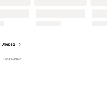
Вперёд
Парфюмерия