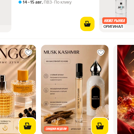
14 – 15 авг
,
ПВЗ
По клику
ОРИГИНАЛ