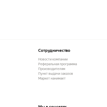
Сотрудничество
Новости компании
Реферальная программа
Производителям
Пункт выдачи заказов
Маркет нанимает
Мы в соцсетях