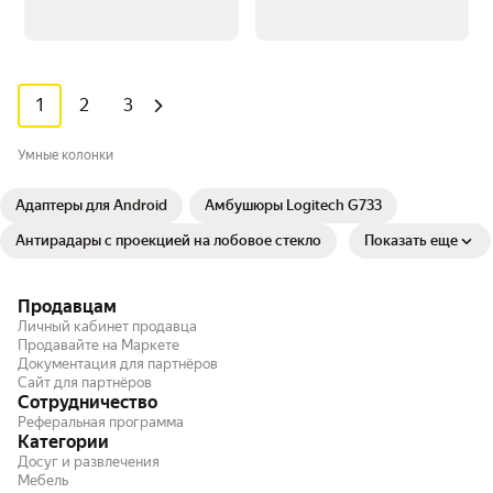
1
2
3
Умные колонки
Адаптеры для Android
Амбушюры Logitech G733
Антирадары с проекцией на лобовое стекло
Показать еще
Продавцам
Личный кабинет продавца
Продавайте на Маркете
Документация для партнёров
Сайт для партнёров
Сотрудничество
Реферальная программа
Категории
Досуг и развлечения
Мебель