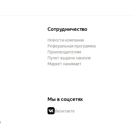
Сотрудничество
Новости компании
Реферальная программа
Производителям
Пункт выдачи заказов
Маркет нанимает
Мы в соцсетях
Вконтакте
в