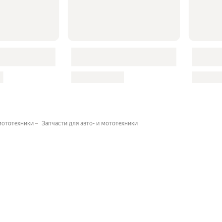
 мототехники
Запчасти для авто- и мототехники