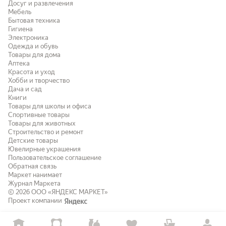
Досуг и развлечения
Мебель
Бытовая техника
Гигиена
Электроника
Одежда и обувь
Товары для дома
Аптека
Красота и уход
Хобби и творчество
Дача и сад
Книги
Товары для школы и офиса
Спортивные товары
Товары для животных
Строительство и ремонт
Детские товары
Ювелирные украшения
Пользовательское соглашение
Обратная связь
Маркет нанимает
Журнал Маркета
© 2026
ООО «ЯНДЕКС МАРКЕТ»
Проект компании