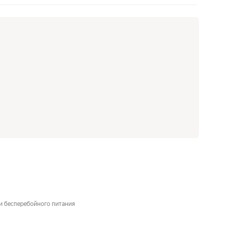
и бесперебойного питания