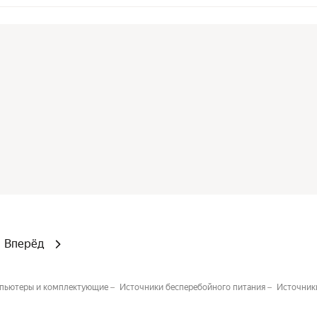
Вперёд
пьютеры и комплектующие
Источники бесперебойного питания
Источник