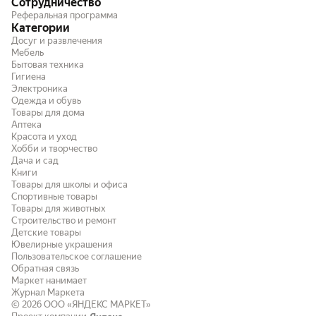
Сотрудничество
Реферальная программа
Категории
Досуг и развлечения
Мебель
Бытовая техника
Гигиена
Электроника
Одежда и обувь
Товары для дома
Аптека
Красота и уход
Хобби и творчество
Дача и сад
Книги
Товары для школы и офиса
Спортивные товары
Товары для животных
Строительство и ремонт
Детские товары
Ювелирные украшения
Пользовательское соглашение
Обратная связь
Маркет нанимает
Журнал Маркета
© 2026
ООО «ЯНДЕКС МАРКЕТ»