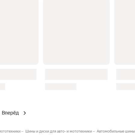
Вперёд
 мототехники
Шины и диски для авто- и мототехники
Автомобильные шины