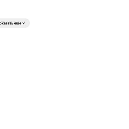
оказать еще