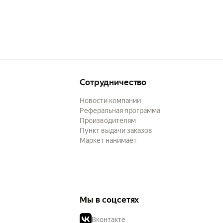
Сотрудничество
Новости компании
Реферальная программа
Производителям
Пункт выдачи заказов
Маркет нанимает
Мы в соцсетях
Вконтакте