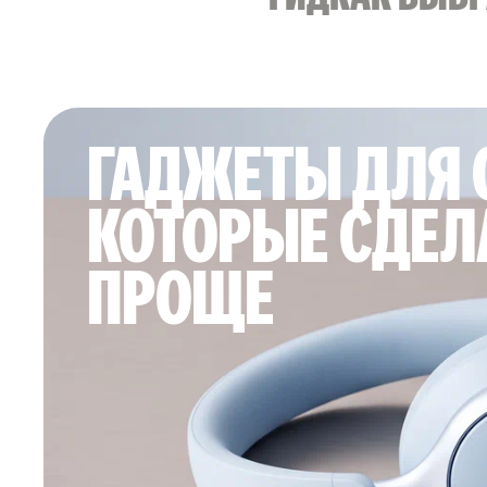
ГАДЖЕТЫ ДЛЯ 
КОТОРЫЕ СДЕЛ
ПРОЩЕ