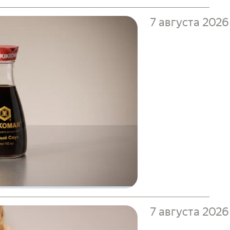
7 августа 2026
7 августа 2026