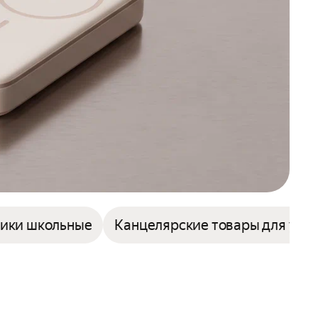
ики школьные
Канцелярские товары для уче