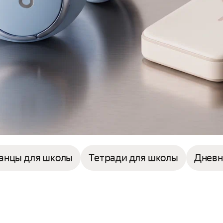
ранцы для школы
Тетради для школы
Дневн