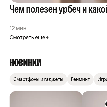
Чем полезен урбеч и како
12 мин
Смотреть еще
НОВИНКИ
Смартфоны и гаджеты
Гейминг
Игр