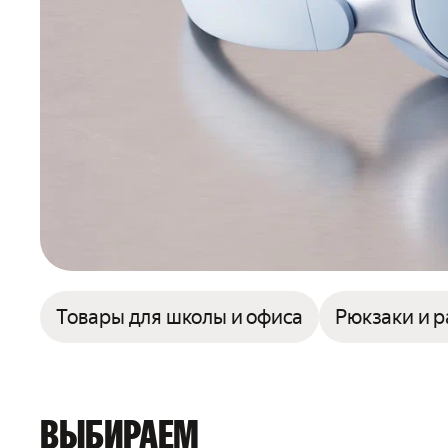
Товары для школы и офиса
Рюкзаки и 
ВЫБИРАЕМ