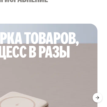
РКА ТОВАРОВ,
ЦЕСС В РАЗЫ