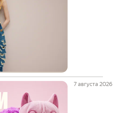
7 августа 2026