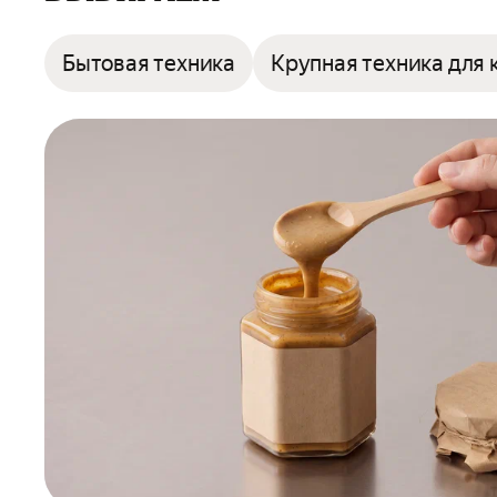
Бытовая техника
Крупная техника для 