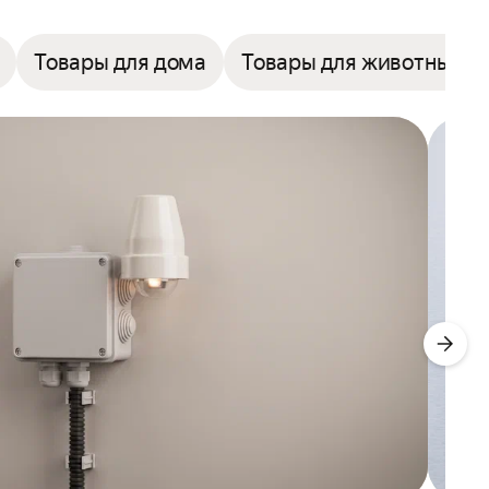
Товары для дома
Товары для животных