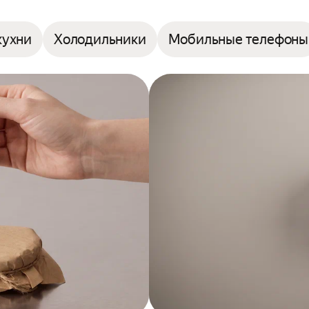
кухни
Холодильники
Мобильные телефоны