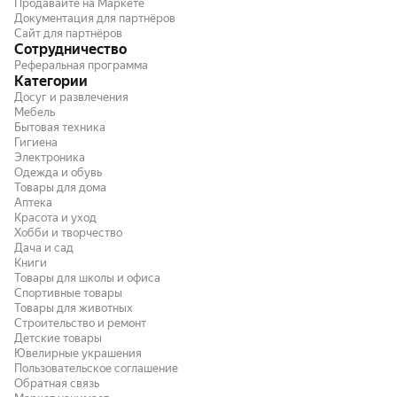
Продавайте на Маркете
Документация для партнёров
Сайт для партнёров
Сотрудничество
Реферальная программа
Категории
Досуг и развлечения
Мебель
Бытовая техника
Гигиена
Электроника
Одежда и обувь
Товары для дома
Аптека
Красота и уход
Хобби и творчество
Дача и сад
Книги
Товары для школы и офиса
Спортивные товары
Товары для животных
Строительство и ремонт
Детские товары
Ювелирные украшения
Пользовательское соглашение
Обратная связь