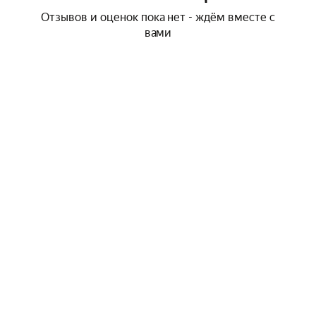
Отзывов и оценок пока нет - ждём вместе с
вами