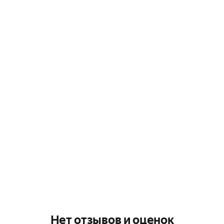
Нет отзывов и оценок