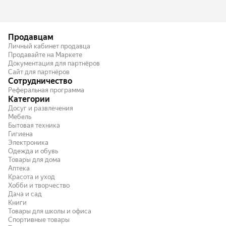
Продавцам
Личный кабинет продавца
Продавайте на Маркете
Документация для партнёров
Сайт для партнёров
Сотрудничество
Реферальная программа
Категории
Досуг и развлечения
Мебель
Бытовая техника
Гигиена
Электроника
Одежда и обувь
Товары для дома
Аптека
Красота и уход
Хобби и творчество
Дача и сад
Книги
Товары для школы и офиса
Спортивные товары