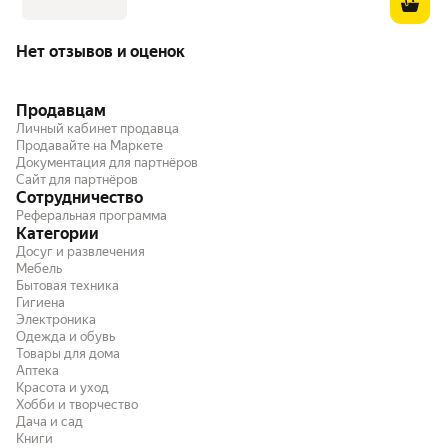
Нет отзывов и оценок
Продавцам
Личный кабинет продавца
Продавайте на Маркете
Документация для партнёров
Сайт для партнёров
Сотрудничество
Реферальная программа
Категории
Досуг и развлечения
Мебель
Бытовая техника
Гигиена
Электроника
Одежда и обувь
Товары для дома
Аптека
Красота и уход
Хобби и творчество
Дача и сад
Книги