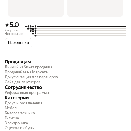
5.0
2 оценки
Нет отзывов
Все оценки
Продавцам
Личный кабинет продавца
Продавайте на Маркете
Документация для партнёров
Сайт для партнёров
Сотрудничество
Реферальная программа
Категории
Досуг и развлечения
Мебель
Бытовая техника
Гигиена
Электроника
Одежда и обувь