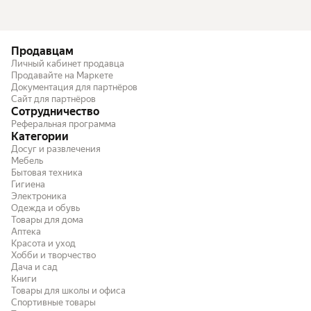
Продавцам
Личный кабинет продавца
Продавайте на Маркете
Документация для партнёров
Сайт для партнёров
Сотрудничество
Реферальная программа
Категории
Досуг и развлечения
Мебель
Бытовая техника
Гигиена
Электроника
Одежда и обувь
Товары для дома
Аптека
Красота и уход
Хобби и творчество
Дача и сад
Книги
Товары для школы и офиса
Спортивные товары