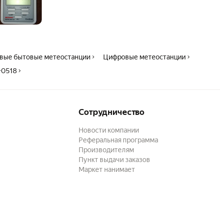
вые бытовые метеостанции
Цифровые метеостанции
-0518
Сотрудничество
Новости компании
Реферальная программа
Производителям
Пункт выдачи заказов
Маркет нанимает