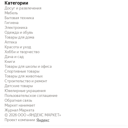
Категории
Досуг и развлечения
Мебель
Бытовая техника
Гигиена
Электроника
Одежда и обувь
Товары для дома
Аптека
Красота и уход
Хобби и творчество
Дача и сад
Книги
Товары для школы и офиса
Спортивные товары
Товары для животных
Строительство и ремонт
Детские товары
Ювелирные украшения
Пользовательское соглашение
Обратная связь
Маркет нанимает
Журнал Маркета
© 2026
ООО «ЯНДЕКС МАРКЕТ»
Проект компании