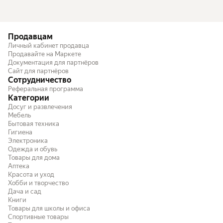
Продавцам
Личный кабинет продавца
Продавайте на Маркете
Документация для партнёров
Сайт для партнёров
Сотрудничество
Реферальная программа
Категории
Досуг и развлечения
Мебель
Бытовая техника
Гигиена
Электроника
Одежда и обувь
Товары для дома
Аптека
Красота и уход
Хобби и творчество
Дача и сад
Книги
Товары для школы и офиса
Спортивные товары