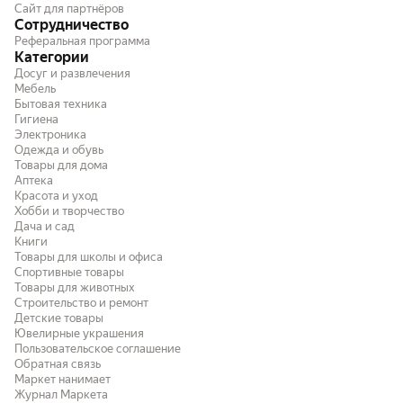
Сайт для партнёров
Сотрудничество
Реферальная программа
Категории
Досуг и развлечения
Мебель
Бытовая техника
Гигиена
Электроника
Одежда и обувь
Товары для дома
Аптека
Красота и уход
Хобби и творчество
Дача и сад
Книги
Товары для школы и офиса
Спортивные товары
Товары для животных
Строительство и ремонт
Детские товары
Ювелирные украшения
Пользовательское соглашение
Обратная связь
Маркет нанимает
Журнал Маркета