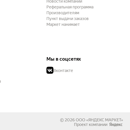
Новости компании
Реферальная программа
Производителям
Пункт выдачи заказов
Маркет нанимает
Мы в соцсетях
Вконтакте
в
© 2026
ООО «ЯНДЕКС МАРКЕТ»
Проект компании