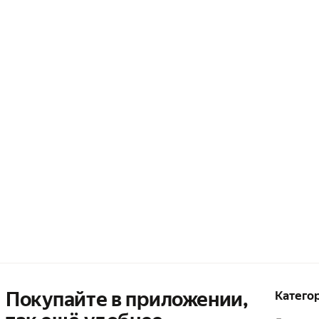
Покупайте в приложении,
Катего