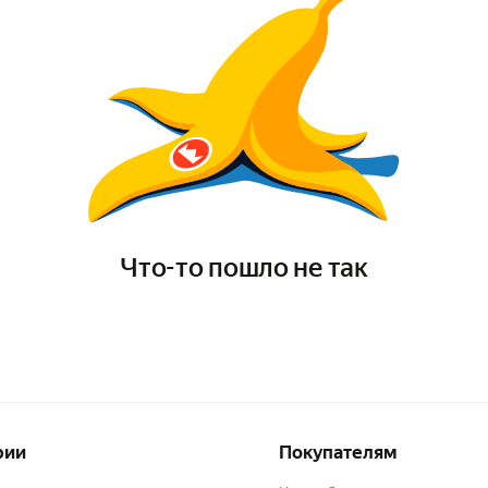
Что-то пошло не так
рии
Покупателям