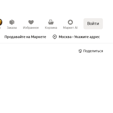
Войти
в
Заказы
Избранное
Корзина
Маркет AI
Продавайте на Маркете
Москва
• Укажите адрес
Поделиться