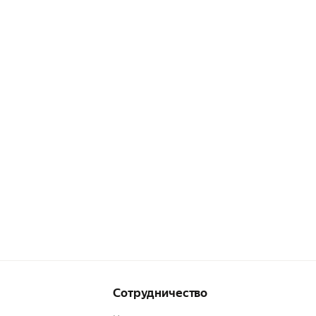
Сотрудничество