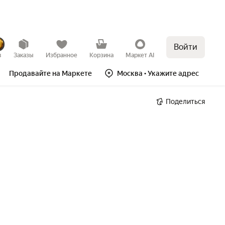
Войти
в
Заказы
Избранное
Корзина
Маркет AI
Продавайте на Маркете
Москва
• Укажите адрес
Поделиться