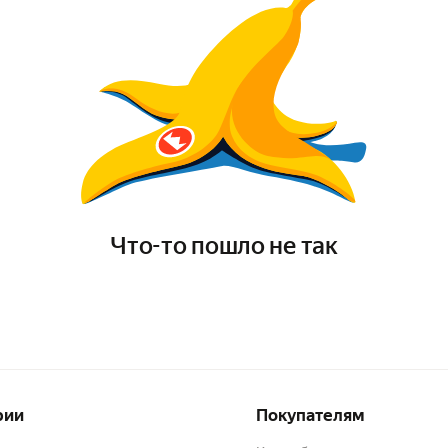
Что-то пошло не так
рии
Покупателям