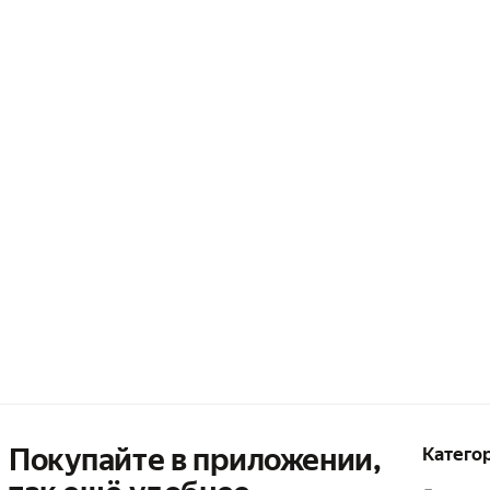
Покупайте в приложении,
Катего