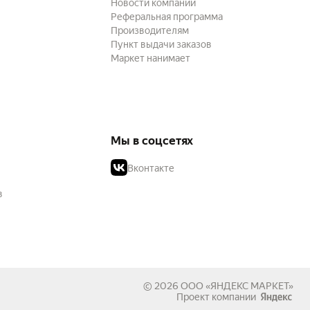
Новости компании
Реферальная программа
Производителям
Пункт выдачи заказов
Маркет нанимает
Мы в соцсетях
Вконтакте
в
© 2026
ООО «ЯНДЕКС МАРКЕТ»
Проект компании