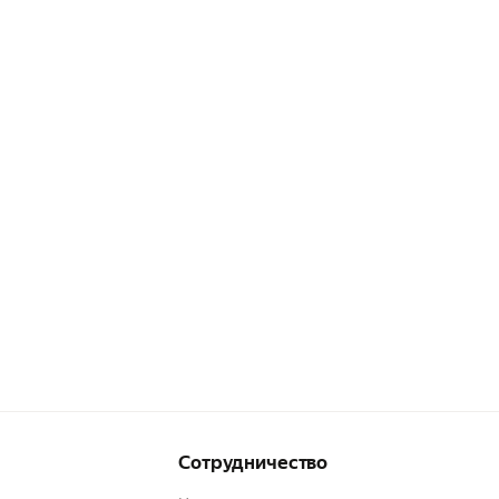
Сотрудничество