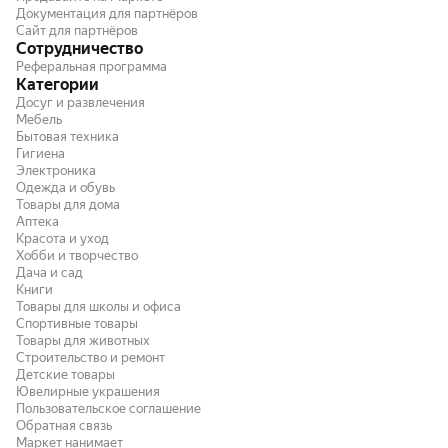
Документация для партнёров
Сайт для партнёров
Сотрудничество
Реферальная программа
Категории
Досуг и развлечения
Мебель
Бытовая техника
Гигиена
Электроника
Одежда и обувь
Товары для дома
Аптека
Красота и уход
Хобби и творчество
Дача и сад
Книги
Товары для школы и офиса
Спортивные товары
Товары для животных
Строительство и ремонт
Детские товары
Ювелирные украшения
Пользовательское соглашение
Обратная связь
Маркет нанимает