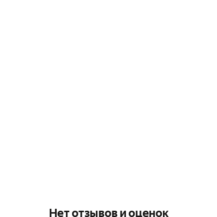
Нет отзывов и оценок