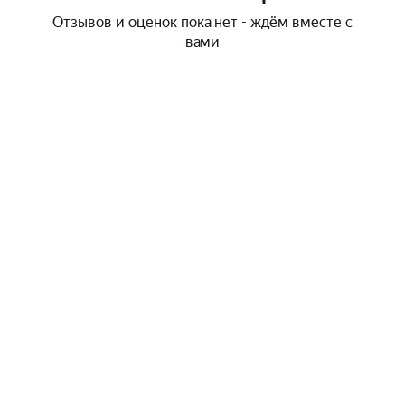
Отзывов и оценок пока нет - ждём вместе с
вами