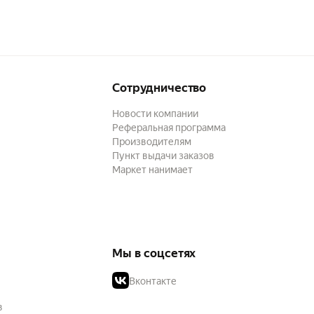
Сотрудничество
Новости компании
Реферальная программа
Производителям
Пункт выдачи заказов
Маркет нанимает
Мы в соцсетях
Вконтакте
в