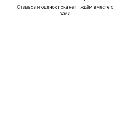
Отзывов и оценок пока нет - ждём вместе с
вами