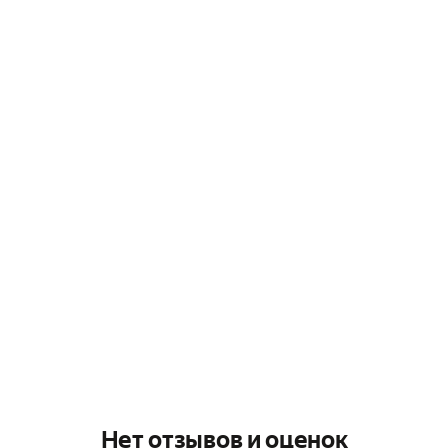
Нет отзывов и оценок