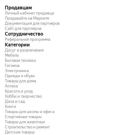
Продавцам
Личный кабинет продавца
Продавайте на Маркете
Документация для партнёров
Сайт для партнёров
Сотрудничество
Реферальная программа
Категории
Досуг и развлечения
Мебель
Бытовая техника
Гигиена
Электроника
Одежда и обувь
Товары для дома
Аптека
Красота и уход
Хобби и творчество
Дача и сад
Книги
Товары для школы и офиса
Спортивные товары
Товары для животных
Строительство и ремонт
Детские товары