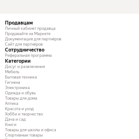
Продавцам
Личный кабинет продавца
Продавайте на Маркете
Документация для партнёров
Сайт для партнёров
Сотрудничество
Реферальная программа
Категории
Досуг и развлечения
Мебель
Бытовая техника
Гигиена
Электроника
Одежда и обувь
Товары для дома
Аптека
Красота и уход
Хобби и творчество
Дача и сад
Книги
Товары для школы и офиса
Спортивные товары