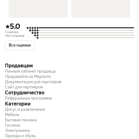
5.0
1 оценка
Нет отзывов
Все оценки
Продавцам
Личный кабинет продавца
Продавайте на Маркете
Документация для партнёров
Сайт для партнёров
Сотрудничество
Реферальная программа
Категории
Досуг и развлечения
Мебель
Бытовая техника
Гигиена
Электроника
Одежда и обувь