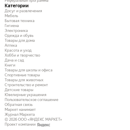
Реферальная программа
Категории
Досуг и развлечения
Мебель
Бытовая техника
Гигиена
Электроника
Одежда и обувь
Товары для дома
Аптека
Красота и уход
Хобби и творчество
Дача и сад
Книги
Товары для школы и офиса
Спортивные товары
Товары для животных
Строительство и ремонт
Детские товары
Ювелирные украшения
Пользовательское соглашение
Обратная связь
Маркет нанимает
Журнал Маркета
© 2026
ООО «ЯНДЕКС МАРКЕТ»
Проект компании