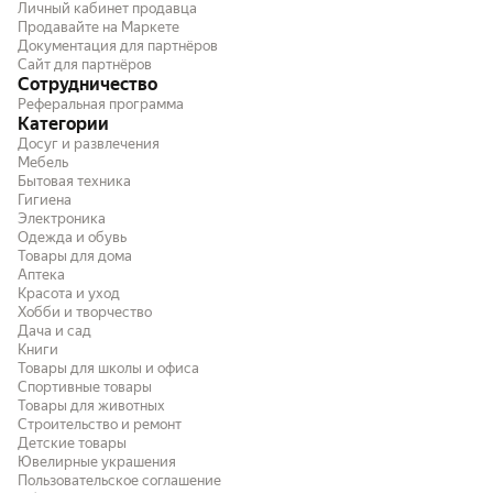
Личный кабинет продавца
Продавайте на Маркете
Документация для партнёров
Сайт для партнёров
Сотрудничество
Реферальная программа
Категории
Досуг и развлечения
Мебель
Бытовая техника
Гигиена
Электроника
Одежда и обувь
Товары для дома
Аптека
Красота и уход
Хобби и творчество
Дача и сад
Книги
Товары для школы и офиса
Спортивные товары
Товары для животных
Строительство и ремонт
Детские товары
Ювелирные украшения
Пользовательское соглашение