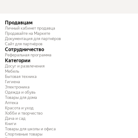
Продавцам
Личный кабинет продавца
Продавайте на Маркете
Документация для партнёров
Сайт для партнёров
Сотрудничество
Реферальная программа
Категории
Досуг и развлечения
Мебель
Бытовая техника
Гигиена
Электроника
Одежда и обувь
Товары для дома
Аптека
Красота и уход
Хобби и творчество
Дача и сад
Книги
Товары для школы и офиса
Спортивные товары