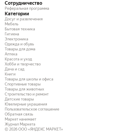
Сотрудничество
Реферальная программа
Категории
Досуг и развлечения
Мебель
Бытовая техника
Гигиена
Электроника
Одежда и обувь
Товары для дома
Аптека
Красота и уход
Хобби и творчество
Дача и сад
Книги
Товары для школы и офиса
Спортивные товары
Товары для животных
Строительство и ремонт
Детские товары
Ювелирные украшения
Пользовательское соглашение
Обратная связь
Маркет нанимает
Журнал Маркета
© 2026
ООО «ЯНДЕКС МАРКЕТ»