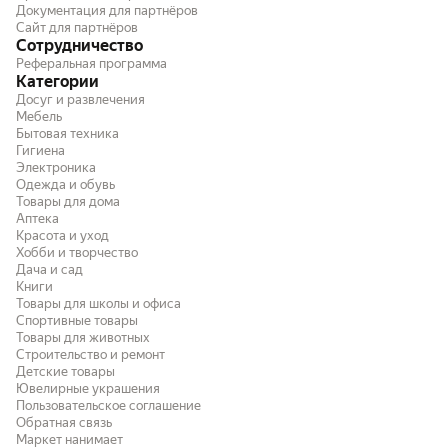
Документация для партнёров
Сайт для партнёров
Сотрудничество
Реферальная программа
Категории
Досуг и развлечения
Мебель
Бытовая техника
Гигиена
Электроника
Одежда и обувь
Товары для дома
Аптека
Красота и уход
Хобби и творчество
Дача и сад
Книги
Товары для школы и офиса
Спортивные товары
Товары для животных
Строительство и ремонт
Детские товары
Ювелирные украшения
Пользовательское соглашение
Обратная связь
Маркет нанимает