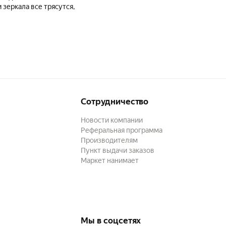
 зеркала все трясутся,
Сотрудничество
Новости компании
Реферальная программа
Производителям
Пункт выдачи заказов
Маркет нанимает
Мы в соцсетях