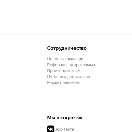
Сотрудничество
Новости компании
Реферальная программа
Производителям
Пункт выдачи заказов
Маркет нанимает
Мы в соцсетях
Вконтакте