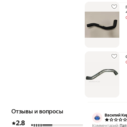
Отзывы и вопросы
Василий Ки
2.8
Комментарий:
Пат