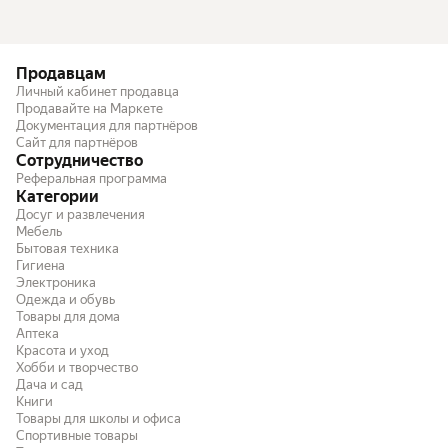
Продавцам
Личный кабинет продавца
Продавайте на Маркете
Документация для партнёров
Сайт для партнёров
Сотрудничество
Реферальная программа
Категории
Досуг и развлечения
Мебель
Бытовая техника
Гигиена
Электроника
Одежда и обувь
Товары для дома
Аптека
Красота и уход
Хобби и творчество
Дача и сад
Книги
Товары для школы и офиса
Спортивные товары