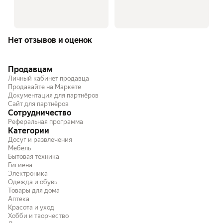
Нет отзывов и оценок
Продавцам
Личный кабинет продавца
Продавайте на Маркете
Документация для партнёров
Сайт для партнёров
Сотрудничество
Реферальная программа
Категории
Досуг и развлечения
Мебель
Бытовая техника
Гигиена
Электроника
Одежда и обувь
Товары для дома
Аптека
Красота и уход
Хобби и творчество