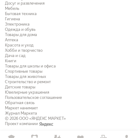
Досуг и развлечения
Мебель
Бытовая техника
Гигиена
Электроника
Одежда и обувь
Товары для дома
Аптека
Красота и уход
Хобби и творчество
Дача и сад
Книги
Товары для школы и офиса
Спортивные товары
Товары для животных
Строительство и ремонт
Детские товары
Ювелирные украшения
Пользовательское соглашение
Обратная связь
Маркет нанимает
Журнал Маркета
© 2026
ООО «ЯНДЕКС МАРКЕТ»
Проект компании