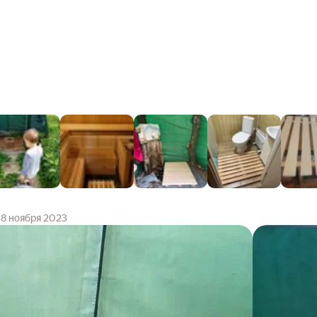
8 ноября 2023