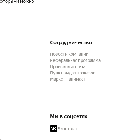
с которыми можно
Сотрудничество
Новости компании
Реферальная программа
Производителям
Пункт выдачи заказов
Маркет нанимает
Мы в соцсетях
Вконтакте