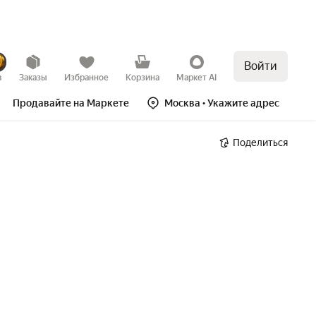
Войти
в
Заказы
Избранное
Корзина
Маркет AI
Продавайте на Маркете
Москва
• Укажите адрес
Поделиться