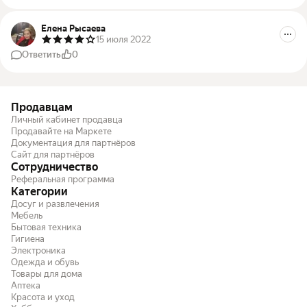
Елена Рысаева
15 июля 2022
Ответить
0
Продавцам
Личный кабинет продавца
Продавайте на Маркете
Документация для партнёров
Сайт для партнёров
Сотрудничество
Реферальная программа
Категории
Досуг и развлечения
Мебель
Бытовая техника
Гигиена
Электроника
Одежда и обувь
Товары для дома
Аптека
Красота и уход