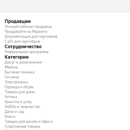
Продавцам
Личный кабинет продавца
Продавайте на Маркете
Документация для партнёров
Сайт для партнёров
Сотрудничество
Реферальная программа
Категории
Досуг и развлечения
Мебель
Бытовая техника
Гигиена
Электроника
Одежда и обувь
Товары для дома
Аптека
Красота и уход
Хобби и творчество
Дача и сад
Книги
Товары для школы и офиса
Спортивные товары