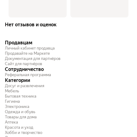
Нет отзывов и оценок
Продавцам
Личный кабинет продавца
Продавайте на Маркете
Документация для партнёров
Сайт для партнёров
Сотрудничество
Реферальная программа
Категории
Досуг и развлечения
Мебель
Бытовая техника
Гигиена
Электроника
Одежда и обувь
Товары для дома
Аптека
Красота и уход
Хобби и творчество